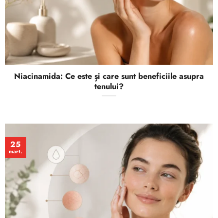
Niacinamida: Ce este și care sunt beneficiile asupra
tenului?
25
mart.