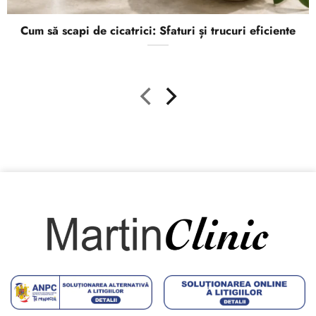
Cum să scapi de cicatrici: Sfaturi și trucuri eficiente