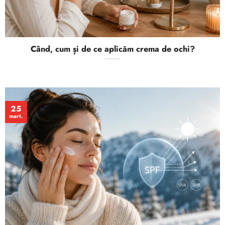
Când, cum și de ce aplicăm crema de ochi?
25
mart.