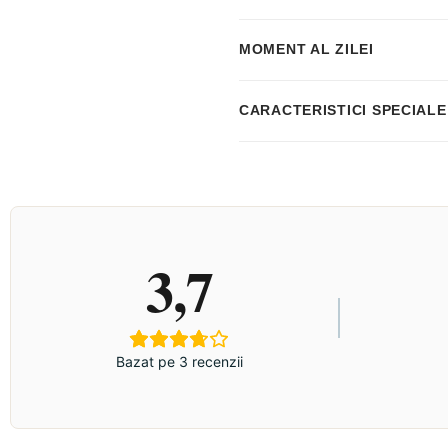
MOMENT AL ZILEI
CARACTERISTICI SPECIALE
3,7
Bazat pe 3 recenzii