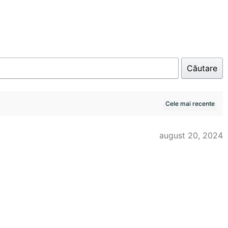
Căutare
august 20, 2024