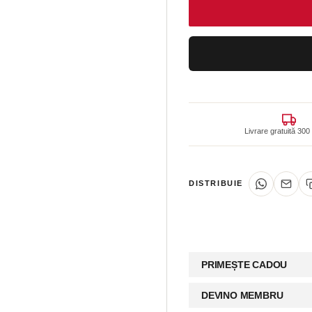
Livrare gratuită 3
DISTRIBUIE
PRIMEȘTE CADOU
DEVINO MEMBRU