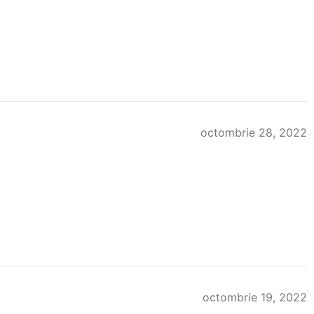
octombrie 28, 2022
octombrie 19, 2022