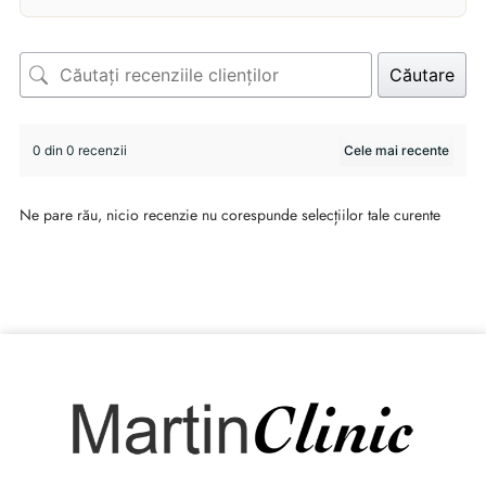
Căutare
0 din 0 recenzii
Ne pare rău, nicio recenzie nu corespunde selecțiilor tale curente