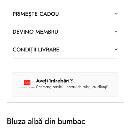
PRIMEȘTE CADOU
DEVINO MEMBRU
CONDIȚII LIVRARE
Aveți întrebări?
Contactați serviciul nostru de relații cu clienții
Bluza albă din bumbac