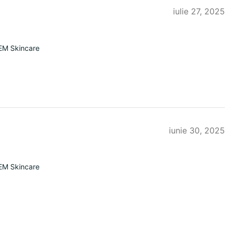
iulie 27, 2025
EM Skincare
iunie 30, 2025
EM Skincare