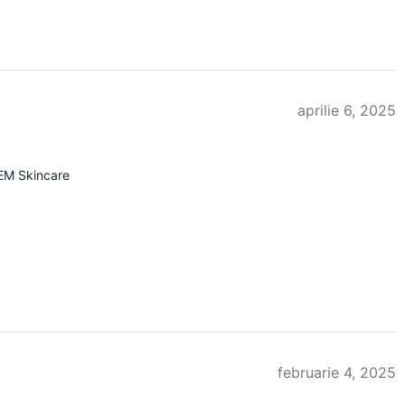
aprilie 6, 2025
EM Skincare
februarie 4, 2025