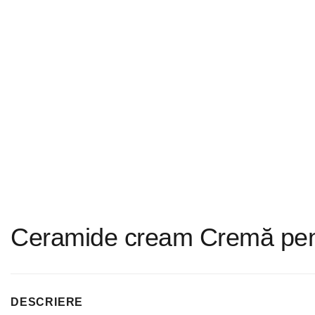
Ceramide cream Cremă pent
DESCRIERE