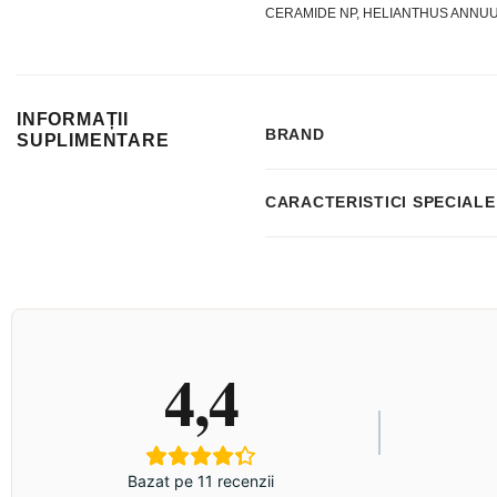
CERAMIDE NP, HELIANTHUS ANNU
INFORMAȚII
BRAND
SUPLIMENTARE
CARACTERISTICI SPECIALE
4,4
Bazat pe 11 recenzii