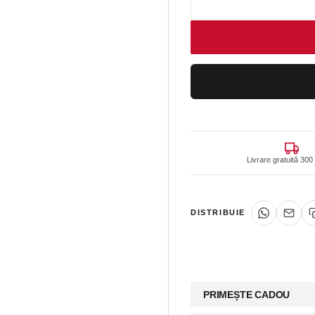
Livrare gratuită 3
DISTRIBUIE
PRIMEȘTE CADOU