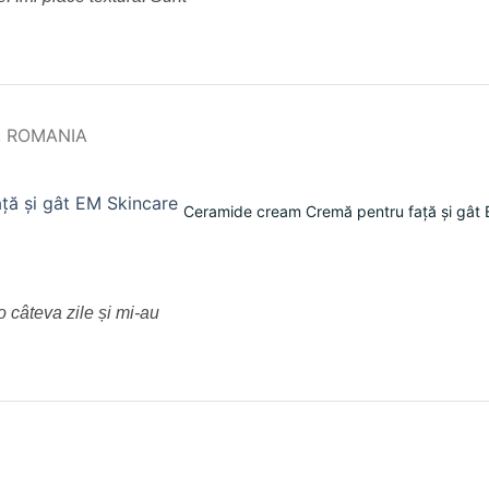
Ceramide cream Cremă pentru față și gât 
 câteva zile și mi-au