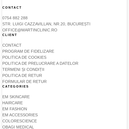
CONTACT
0754 882 288
STR. LUIGI CAZZAVILLAN, NR.20, BUCUREȘTI
OFFICE@MARTINCLINIC.RO
CLIENT
CONTACT
PROGRAM DE FIDELIZARE
POLITICA DE COOKIES
POLITICA DE PRELUCRARE A DATELOR
TERMENI ȘI CONDIȚII
POLITICA DE RETUR
FORMULAR DE RETUR
CATEGORIES
EM SKINCARE
HAIRCARE
EM FASHION
EM ACCESSORIES
COLORESCIENCE
OBAGI MEDICAL