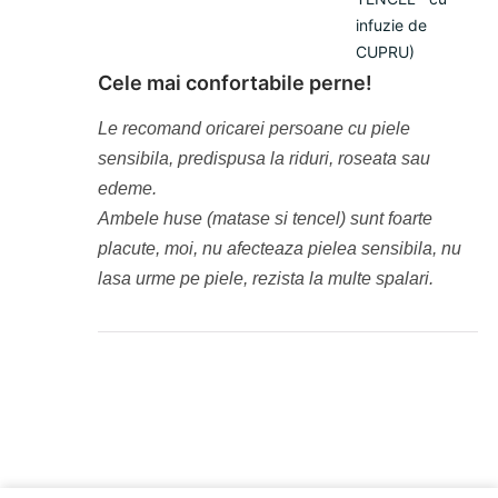
infuzie de
CUPRU)
Cele mai confortabile perne!
Le recomand oricarei persoane cu piele
sensibila, predispusa la riduri, roseata sau
edeme.
Ambele huse (matase si tencel) sunt foarte
placute, moi, nu afecteaza pielea sensibila, nu
lasa urme pe piele, rezista la multe spalari.