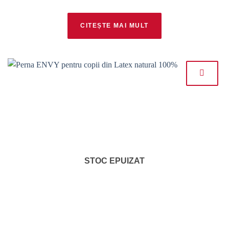
CITEȘTE MAI MULT
STOC EPUIZAT