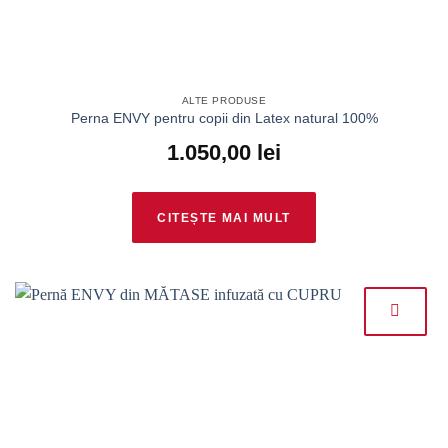
ALTE PRODUSE
Perna ENVY pentru copii din Latex natural 100%
1.050,00
lei
CITEȘTE MAI MULT