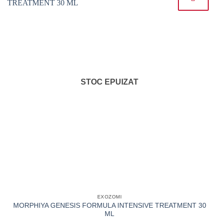
STOC EPUIZAT
EXOZOMI
MORPHIYA GENESIS FORMULA INTENSIVE TREATMENT 30
ML