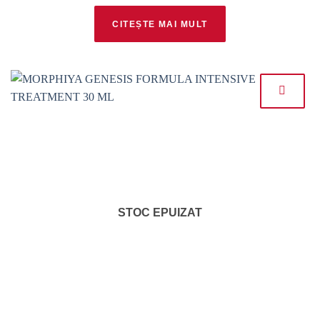
CITEȘTE MAI MULT
STOC EPUIZAT