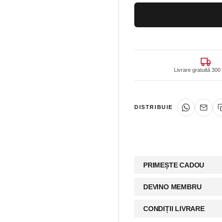
Livrare gratuită 3
DISTRIBUIE
PRIMEȘTE CADOU
DEVINO MEMBRU
CONDIȚII LIVRARE