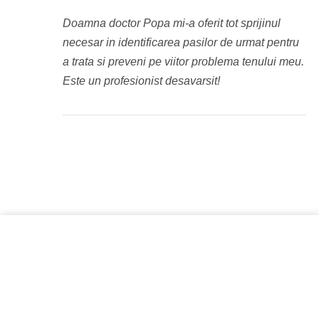
Doamna doctor Popa mi-a oferit tot sprijinul
necesar in identificarea pasilor de urmat pentru
a trata si preveni pe viitor problema tenului meu.
Este un profesionist desavarsit!