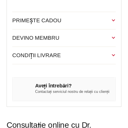
PRIMEȘTE CADOU
DEVINO MEMBRU
CONDIȚII LIVRARE
Aveți întrebări?
Contactați serviciul nostru de relații cu clienții
Consultație online cu Dr.