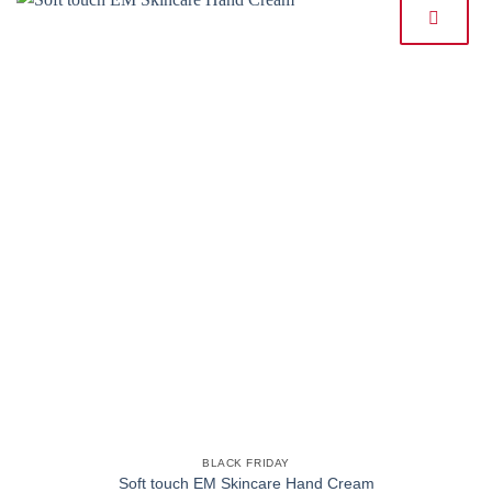
BLACK FRIDAY
Soft touch EM Skincare Hand Cream