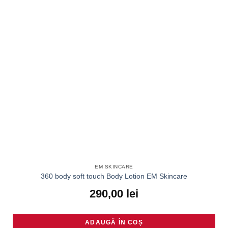
EM SKINCARE
360 body soft touch Body Lotion EM Skincare
290,00
lei
ADAUGĂ ÎN COȘ