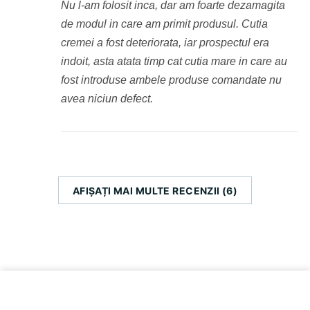
Nu l-am folosit inca, dar am foarte dezamagita
de modul in care am primit produsul. Cutia
cremei a fost deteriorata, iar prospectul era
indoit, asta atata timp cat cutia mare in care au
fost introduse ambele produse comandate nu
avea niciun defect.
AFIȘAȚI MAI MULTE RECENZII (6)